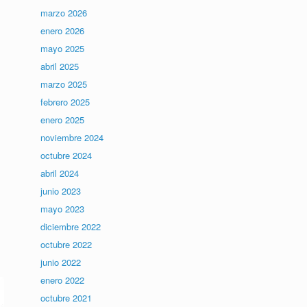
marzo 2026
enero 2026
mayo 2025
abril 2025
marzo 2025
febrero 2025
enero 2025
noviembre 2024
octubre 2024
abril 2024
junio 2023
mayo 2023
diciembre 2022
octubre 2022
junio 2022
enero 2022
octubre 2021