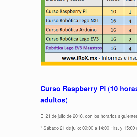
(
Curso Raspberry Pi
10 horas
)
adultos
El 21 de julio de 2018, con los horarios siguiente
* Sábado 21 de julio: 09:00 a 14:00 Hrs. y 15:00 