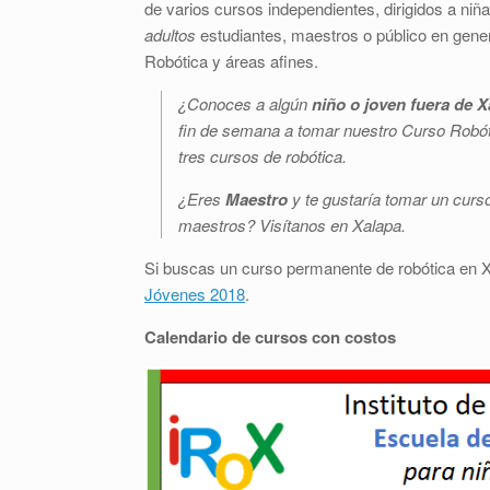
de varios cursos independientes, dirigidos a niñ
adultos
estudiantes, maestros o público en genera
Robótica y áreas afines.
¿Conoces a algún
niño o joven fuera de X
fin de semana a tomar nuestro Curso Robó
tres cursos de robótica.
¿Eres
Maestro
y te gustaría tomar un curs
maestros? Visítanos en Xalapa.
Si buscas un curso permanente de robótica en X
Jóvenes 2018
.
Calendario de cursos con costos