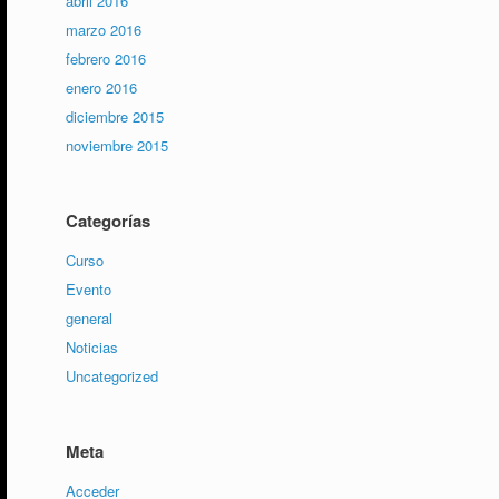
abril 2016
marzo 2016
febrero 2016
enero 2016
diciembre 2015
noviembre 2015
Categorías
Curso
Evento
general
Noticias
Uncategorized
Meta
Acceder