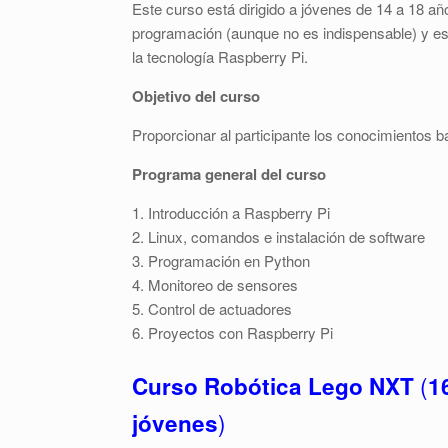
Este curso está dirigido a jóvenes de 14 a 18 añ
programación (aunque no es indispensable) y es
la tecnología Raspberry Pi.
Objetivo del curso
Proporcionar al participante los conocimientos b
Programa general del curso
1. Introducción a Raspberry Pi
2. Linux, comandos e instalación de software
3. Programación en Python
4. Monitoreo de sensores
5. Control de actuadores
6. Proyectos con Raspberry Pi
(
Curso Robótica Lego NXT
1
)
jóvenes