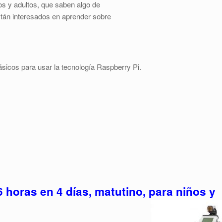
os y adultos, que saben algo de
tán interesados en aprender sobre
ásicos para usar la tecnología Raspberry Pi.
6 horas en 4 días, matutino, para niños y