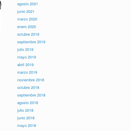
agosto 2021
junio 2021
marzo 2020
enero 2020
octubre 2019
septiembre 2019
julio 2019
mayo 2019
abril 2019
marzo 2019
noviembre 2018
octubre 2018
septiembre 2018
agosto 2018
julio 2018
junio 2018
mayo 2018