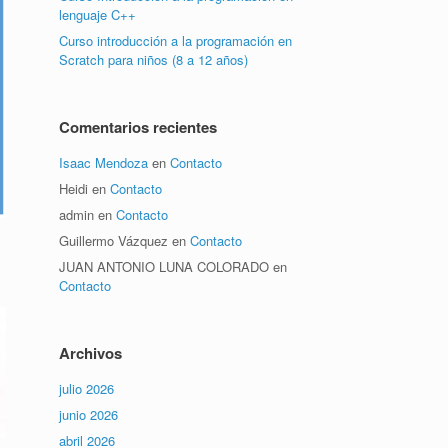
lenguaje C++
Curso introducción a la programación en
Scratch para niños (8 a 12 años)
Comentarios recientes
Isaac Mendoza
en
Contacto
Heidi
en
Contacto
admin
en
Contacto
Guillermo Vázquez
en
Contacto
JUAN ANTONIO LUNA COLORADO
en
Contacto
Archivos
julio 2026
junio 2026
abril 2026