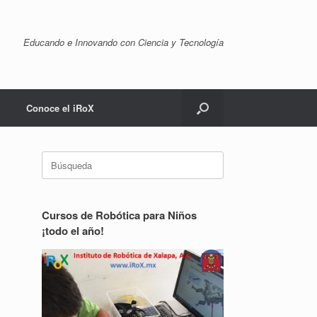
Educando e Innovando con Ciencia y Tecnología
Conoce el iRoX
Buscar:
Cursos de Robótica para Niños
¡todo el año!