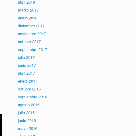
abril 2018
marzo 2018
enero 2018
diciembre 2017
noviembre 2017
octubre 2017
septiembre 2017
julio 2017
junio 2017
abril 2017
enero 2017
octubre 2016
septiembre 2016
agosto 2016
julio 2016
junio 2016
mayo 2016