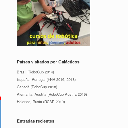
Países visitados por Galácticos
Brasil (RoboCup 2014)
España, Portugal (FNR 2016, 2018)
Canadá (RoboCup 2018)
Alemania, Austria (RoboCup Austria 2019)
Holanda, Rusia (RCAP 2019)
Entradas recientes