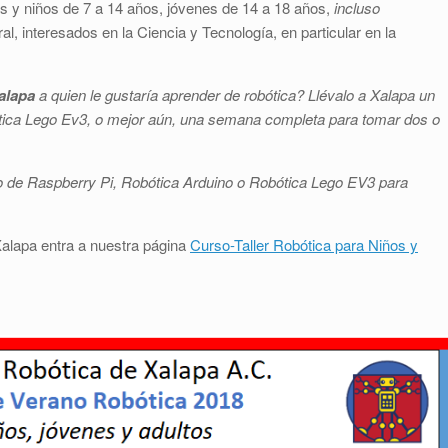
as y niños de 7 a 14 años, jóvenes de 14 a 18 años,
incluso
l, interesados en la Ciencia y Tecnología, en particular en la
alapa
a quien le gustaría aprender de robótica? Llévalo a Xalapa un
tica Lego Ev3, o mejor aún, una semana completa para tomar dos o
o de Raspberry Pi, Robótica Arduino o Robótica Lego EV3 para
alapa entra a nuestra página
Curso-Taller Robótica para Niños y