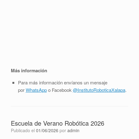
Más información
Para más información envíanos un mensaje
por
WhatsApp
o Facebook
@InstitutoRoboticaXalapa
.
Escuela de Verano Robótica 2026
Publicado el
01/06/2026
por
admin