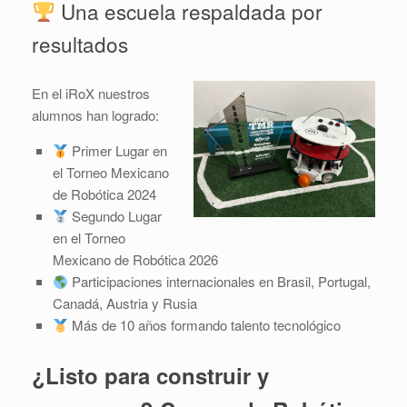
Una escuela respaldada por
resultados
En el iRoX nuestros
alumnos han logrado:
Primer Lugar en
el Torneo Mexicano
de Robótica 2024
Segundo Lugar
en el Torneo
Mexicano de Robótica 2026
Participaciones internacionales en Brasil, Portugal,
Canadá, Austria y Rusia
Más de 10 años formando talento tecnológico
¿Listo para construir y