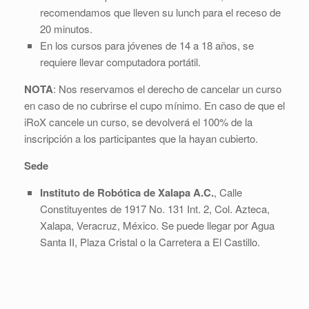
recomendamos que lleven su lunch para el receso de
20 minutos.
En los cursos para jóvenes de 14 a 18 años, se
requiere llevar computadora portátil.
NOTA
: Nos reservamos el derecho de cancelar un curso
en caso de no cubrirse el cupo mínimo. En caso de que el
iRoX cancele un curso, se devolverá el 100% de la
inscripción a los participantes que la hayan cubierto.
Sede
Instituto de Robótica de Xalapa A.C.
, Calle
Constituyentes de 1917 No. 131 Int. 2, Col. Azteca,
Xalapa, Veracruz, México. Se puede llegar por Agua
Santa II, Plaza Cristal o la Carretera a El Castillo.