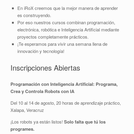
En iRoX creemos que la mejor manera de aprender
es construyendo.
Por eso nuestros cursos combinan programación,
electrónica, robótica e Inteligencia Artificial mediante
proyectos completamente prácticos.
¡Te esperamos para vivir una semana llena de
innovación y tecnología!
Inscripciones Abiertas
Programación con Inteligencia Artificial: Programa,
Crea y Controla Robots con IA
Del 10 al 14 de agosto, 20 horas de aprendizaje práctico,
Xalapa, Veracruz
¡Los robots ya están listos!
Solo falta que tú los
programes.