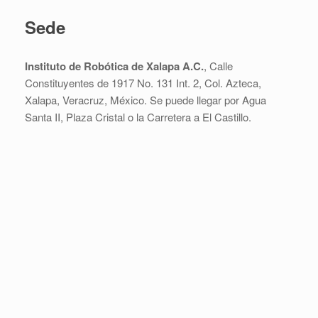
Sede
Instituto de Robótica de Xalapa A.C.
, Calle
Constituyentes de 1917 No. 131 Int. 2, Col. Azteca,
Xalapa, Veracruz, México. Se puede llegar por Agua
Santa II, Plaza Cristal o la Carretera a El Castillo.