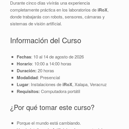
Durante cinco días vivirás una experiencia
completamente práctica en los laboratorios de
iRoX
,
donde trabajarás con robots, sensores, cámaras y
sistemas de visión artificial.
Información del Curso
Fechas
: 10 al 14 de agosto de 2026
Horario
: 10:00 a 14:00 horas
Duración:
20 horas
Modalidad
: Presencial
Lugar
: Instalaciones de
iRoX
, Xalapa, Veracruz
Requisitos:
Computadora portátil
¿Por qué tomar este curso?
Porque el mundo está cambiando.