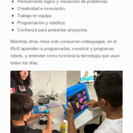
Pensamiento lógico y resolución de problemas.
Creatividad e innovación.
Trabajo en equipo.
Programación y robótica.
Confianza para presentar proyectos.
Mientras otros niños solo consumen videojuegos, en el
iRoX aprenden a programarlos, construir y programar
robots, y entender cómo funciona la tecnología que usan
todos los días.