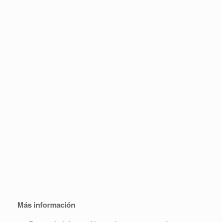
Más información