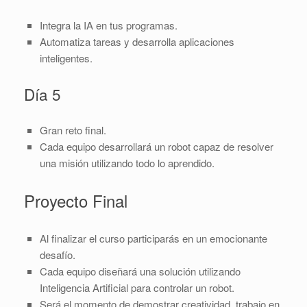
Integra la IA en tus programas.
Automatiza tareas y desarrolla aplicaciones
inteligentes.
Día 5
Gran reto final.
Cada equipo desarrollará un robot capaz de resolver
una misión utilizando todo lo aprendido.
Proyecto Final
Al finalizar el curso participarás en un emocionante
desafío.
Cada equipo diseñará una solución utilizando
Inteligencia Artificial para controlar un robot.
Será el momento de demostrar creatividad, trabajo en