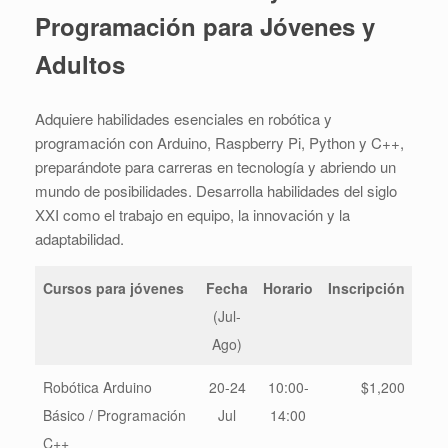
Programación para Jóvenes y
Adultos
Adquiere habilidades esenciales en robótica y
programación con Arduino, Raspberry Pi, Python y C++,
preparándote para carreras en tecnología y abriendo un
mundo de posibilidades. Desarrolla habilidades del siglo
XXI como el trabajo en equipo, la innovación y la
adaptabilidad.
Cursos para jóvenes
Fecha
Horario
Inscripción
(Jul-
Ago)
Robótica Arduino
20-24
10:00-
$1,200
Básico / Programación
Jul
14:00
C++