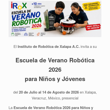
El
Instituto de Robótica de Xalapa A.C.
invita a su
Escuela de Verano Robótica
2026
para Niños y Jóvenes
del
20 de Julio al 14 de Agosto de 2026
en Xalapa,
Veracruz, México, presencial
La
Escuela de Verano Robótica
2026
para Niños y