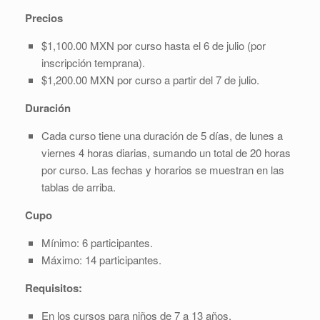
Precios
$1,100.00 MXN por curso hasta el 6 de julio (por
inscripción temprana).
$1,200.00 MXN por curso a partir del 7 de julio.
Duración
Cada curso tiene una duración de 5 días, de lunes a
viernes 4 horas diarias, sumando un total de 20 horas
por curso. Las fechas y horarios se muestran en las
tablas de arriba.
Cupo
Mínimo: 6 participantes.
Máximo: 14 participantes.
Requisitos:
En los cursos para niños de 7 a 13 años,