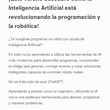
Inteligencia Artificial está
revolucionando la programación y
la robótica!
¿Te imaginas programar un robot con ayuda de
Inteligencia Artificial?
En este curso aprenderás a utilizar las herramientas de IA
más modernas para desarrollar programas, comprender
el código que generan, corregir errores y crear soluciones
inteligentes capaces de controlar robots reales.
No se trata solo de usar ChatGPT.
Aprenderás a pensar como un ingeniero, utilizando la IA
como una poderosa herramienta para diseñar, programar
y resolver problemas.