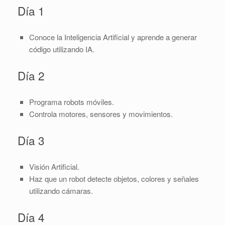
Día 1
Conoce la Inteligencia Artificial y aprende a generar
código utilizando IA.
Día 2
Programa robots móviles.
Controla motores, sensores y movimientos.
Día 3
Visión Artificial.
Haz que un robot detecte objetos, colores y señales
utilizando cámaras.
Día 4