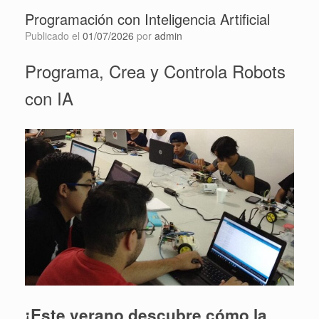
Programación con Inteligencia Artificial
Publicado el
01/07/2026
por
admin
Programa, Crea y Controla Robots
con IA
¡Este verano descubre cómo la