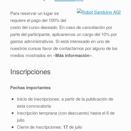
Para reservar un lugar se
requiere el pago del 100% del
costo del curso deseado. En caso de cancelación por
parte del participante, aplicaremos un cargo del 10% por
gastos administrativos. Si está interesado en uno de
nuestros cursos favor de contactarnos por alguno de los
medios mostrados en «
Más información
«.
Inscripciones
Fechas importantes
Inicio de inscripciones: a partir de la publicación de
esta convocatoria
Inscripción temprana (con descuento) hasta el 6 de
julio.
Cierre de inscripciones:
17
de julio