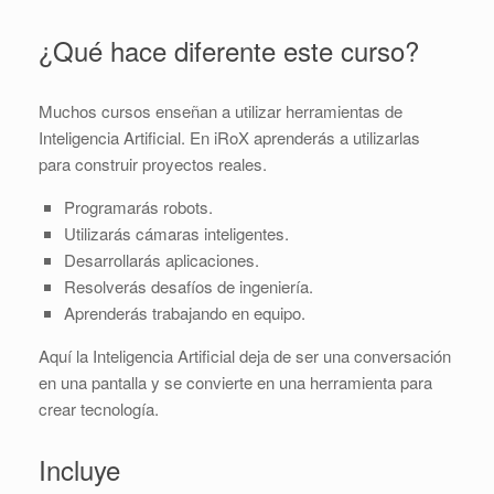
¿Qué hace diferente este curso?
Muchos cursos enseñan a utilizar herramientas de
Inteligencia Artificial. En iRoX aprenderás a utilizarlas
para construir proyectos reales.
Programarás robots.
Utilizarás cámaras inteligentes.
Desarrollarás aplicaciones.
Resolverás desafíos de ingeniería.
Aprenderás trabajando en equipo.
Aquí la Inteligencia Artificial deja de ser una conversación
en una pantalla y se convierte en una herramienta para
crear tecnología.
Incluye