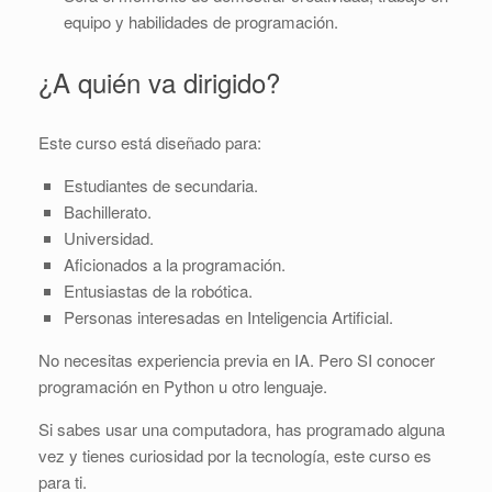
equipo y habilidades de programación.
¿A quién va dirigido?
Este curso está diseñado para:
Estudiantes de secundaria.
Bachillerato.
Universidad.
Aficionados a la programación.
Entusiastas de la robótica.
Personas interesadas en Inteligencia Artificial.
No necesitas experiencia previa en IA. Pero SI conocer
programación en Python u otro lenguaje.
Si sabes usar una computadora, has programado alguna
vez y tienes curiosidad por la tecnología, este curso es
para ti.