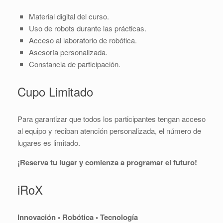
Material digital del curso.
Uso de robots durante las prácticas.
Acceso al laboratorio de robótica.
Asesoría personalizada.
Constancia de participación.
Cupo Limitado
Para garantizar que todos los participantes tengan acceso
al equipo y reciban atención personalizada, el número de
lugares es limitado.
¡Reserva tu lugar y comienza a programar el futuro!
iRoX
Innovación • Robótica • Tecnología