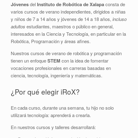
Jóvenes
del
Instituto de Robótica de Xalapa
consta de
varios cursos de verano independientes, dirigidos a niñas
y niños de 7 a 14 años y jóvenes de 14 a 18 años,
incluso
adultos
estudiantes, maestros o público en general,
interesados en la Ciencia y Tecnología, en particular en la
Robótica, Programación y áreas afines.
Nuestros cursos de verano de robótica y programación
tienen un enfoque
STEM
con la idea de fomentar
vocaciones profesionales en carreras basadas en
ciencia, tecnología, ingeniería y matemáticas.
¿Por qué elegir iRoX?
En cada curso, durante una semana, tu hijo no solo
utilizará tecnología: aprenderá a crearla.
En nuestros cursos y talleres desarrollará: