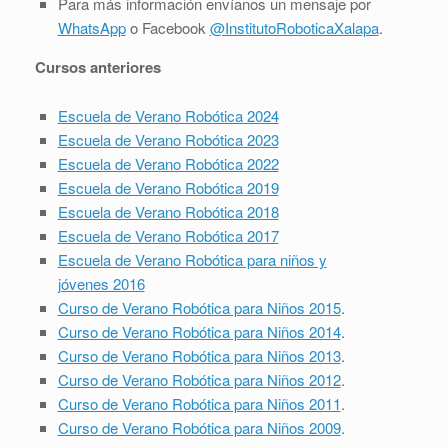
Para más información envíanos un mensaje por
WhatsApp
o Facebook
@InstitutoRoboticaXalapa
.
Cursos anteriores
Escuela de Verano Robótica 2024
Escuela de Verano Robótica 2023
Escuela de Verano Robótica 2022
Escuela de Verano Robótica 2019
Escuela de Verano Robótica 2018
Escuela de Verano Robótica 2017
Escuela de Verano Robótica para niños y
jóvenes 2016
Curso de Verano Robótica para Niños 2015
.
Curso de Verano Robótica para Niños 2014
.
Curso de Verano Robótica para Niños 2013
.
Curso de Verano Robótica para Niños 2012
.
Curso de Verano Robótica para Niños 2011
.
Curso de Verano Robótica para Niños 2009
.