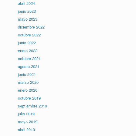
abril 2024
junio 2023
mayo 2023
diciembre 2022
octubre 2022
junio 2022
enero 2022
octubre 2021
agosto 2021
junio 2021
marzo 2020
enero 2020
octubre 2019
septiembre 2019
julio 2019
mayo 2019
abril 2019