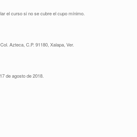
r el curso si no se cubre el cupo mínimo.
 Col. Azteca, C.P. 91180, Xalapa, Ver.
 17 de agosto de 2018.