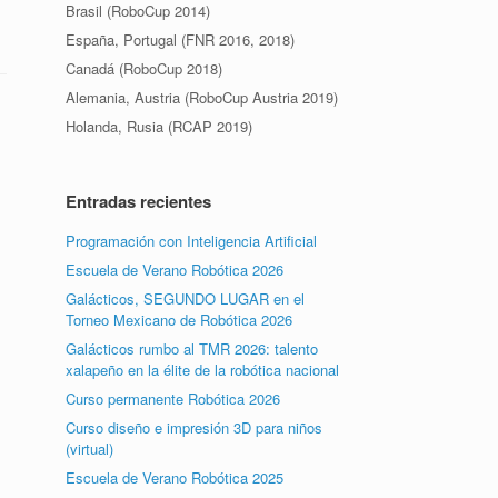
Brasil (RoboCup 2014)
España, Portugal (FNR 2016, 2018)
Canadá (RoboCup 2018)
Alemania, Austria (RoboCup Austria 2019)
Holanda, Rusia (RCAP 2019)
Entradas recientes
Programación con Inteligencia Artificial
Escuela de Verano Robótica 2026
Galácticos, SEGUNDO LUGAR en el
Torneo Mexicano de Robótica 2026
Galácticos rumbo al TMR 2026: talento
xalapeño en la élite de la robótica nacional
Curso permanente Robótica 2026
Curso diseño e impresión 3D para niños
(virtual)
Escuela de Verano Robótica 2025