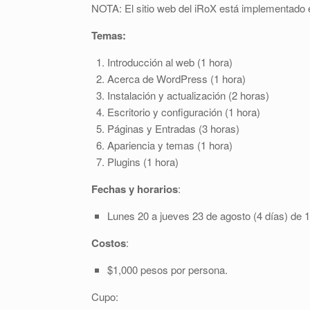
NOTA: El sitio web del iRoX está implementad
Temas:
Introducción al web (1 hora)
Acerca de WordPress (1 hora)
Instalación y actualización (2 horas)
Escritorio y configuración (1 hora)
Páginas y Entradas (3 horas)
Apariencia y temas (1 hora)
Plugins (1 hora)
Fechas y horarios
:
Lunes 20 a jueves 23 de agosto (4 días) de 18
Costos
:
$1,000 pesos por persona.
Cupo: