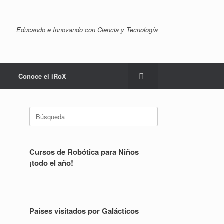
Educando e Innovando con Ciencia y Tecnología
Conoce el iRoX
Buscar:
Cursos de Robótica para Niños
¡todo el año!
Países visitados por Galácticos