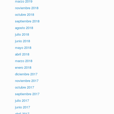
marzo 2019
noviembre 2018
octubre 2018
septiembre 2018
agosto 2018
julio 2018
junio 2018
mayo 2018
abril 2018
marzo 2018
enero 2018
diciembre 2017
noviembre 2017
octubre 2017
septiembre 2017
julio 2017
junio 2017
abril 2017