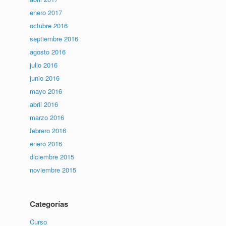
enero 2017
octubre 2016
septiembre 2016
agosto 2016
julio 2016
junio 2016
mayo 2016
abril 2016
marzo 2016
febrero 2016
enero 2016
diciembre 2015
noviembre 2015
Categorías
Curso