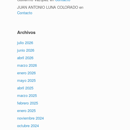
JUAN ANTONIO LUNA COLORADO
en
Contacto
Archivos
julio 2026
junio 2026
abril 2026
marzo 2026
enero 2026
mayo 2025
abril 2025
marzo 2025
febrero 2025
enero 2025
noviembre 2024
octubre 2024