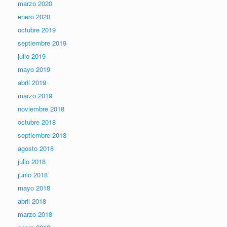
marzo 2020
enero 2020
octubre 2019
septiembre 2019
julio 2019
mayo 2019
abril 2019
marzo 2019
noviembre 2018
octubre 2018
septiembre 2018
agosto 2018
julio 2018
junio 2018
mayo 2018
abril 2018
marzo 2018