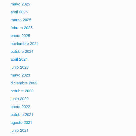
mayo 2025
abril 2025
marzo 2025
febrero 2025
enero 2025
noviembre 2024
octubre 2024
abril 2024
junio 2023
mayo 2023
diciembre 2022
octubre 2022
junio 2022
enero 2022
octubre 2021
agosto 2021
junio 2021