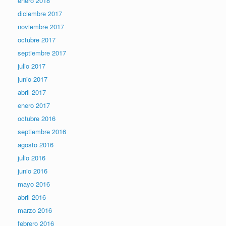
enero 2018
diciembre 2017
noviembre 2017
octubre 2017
septiembre 2017
julio 2017
junio 2017
abril 2017
enero 2017
octubre 2016
septiembre 2016
agosto 2016
julio 2016
junio 2016
mayo 2016
abril 2016
marzo 2016
febrero 2016