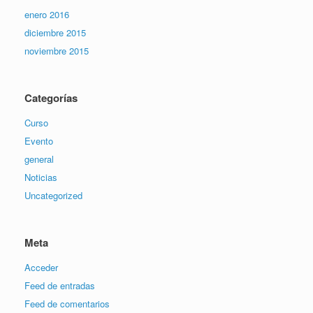
enero 2016
diciembre 2015
noviembre 2015
Categorías
Curso
Evento
general
Noticias
Uncategorized
Meta
Acceder
Feed de entradas
Feed de comentarios