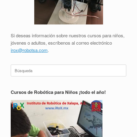
Si deseas información sobre nuestros cursos para niños,
jóvenes o adultos, escríbenos al correo electrónico
irox@robotsa.com
.
Buscar:
Cursos de Robótica para Niños ¡todo el año!