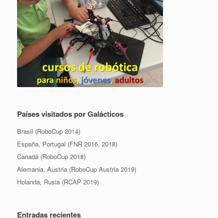
Países visitados por Galácticos
Brasil (RoboCup 2014)
España, Portugal (FNR 2016, 2018)
Canadá (RoboCup 2018)
Alemania, Austria (RoboCup Austria 2019)
Holanda, Rusia (RCAP 2019)
Entradas recientes