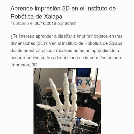
Aprende impresión 3D en el Instituto de
Robótica de Xalapa
Publicado el
30/10/2019
por
admin
¿Te interesa aprender a diseñar e imprimir objetos en tres
dimensiones (3D)? Ven al Instituto de Robótica de Xalapa,
donde nuestros chicos roboticistas están aprendiendo a
hacer modelos en tres dimensiones e imprimirlos en una
Impresora 3D.