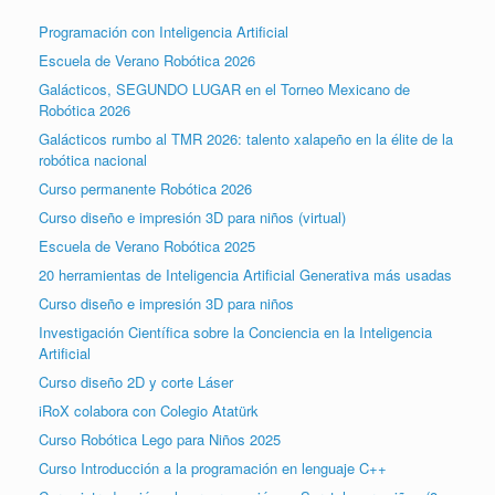
Programación con Inteligencia Artificial
Escuela de Verano Robótica 2026
Galácticos, SEGUNDO LUGAR en el Torneo Mexicano de
Robótica 2026
Galácticos rumbo al TMR 2026: talento xalapeño en la élite de la
robótica nacional
Curso permanente Robótica 2026
Curso diseño e impresión 3D para niños (virtual)
Escuela de Verano Robótica 2025
20 herramientas de Inteligencia Artificial Generativa más usadas
Curso diseño e impresión 3D para niños
Investigación Científica sobre la Conciencia en la Inteligencia
Artificial
Curso diseño 2D y corte Láser
iRoX colabora con Colegio Atatürk
Curso Robótica Lego para Niños 2025
Curso Introducción a la programación en lenguaje C++