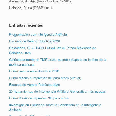
Alemania, Austria (RoboCup Austria 2019)
Holanda, Rusia (RCAP 2019)
Entradas recientes
Programación con Inteligencia Artificial
Escuela de Verano Robótica 2026
Galácticos, SEGUNDO LUGAR en el Torneo Mexicano de
Robótica 2026
Galácticos rumbo al TMR 2026: talento xalapeño en la élite de la
robótica nacional
Curso permanente Robótica 2026
Curso diseño e impresión 3D para niños (virtual)
Escuela de Verano Robótica 2025
20 herramientas de Inteligencia Artificial Generativa más usadas
Curso diseño e impresión 3D para niños
Investigación Científica sobre la Conciencia en la Inteligencia
Artificial