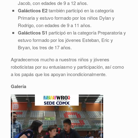
Jacob, con edades de 9 a 12 años.
Galácticos E2
también participó en la categoría
Primaria y estuvo formado por los niños Dylan y
Rodrigo, con edades de 9 a 11 años.
Galácticos S1
participó en la categoría Preparatoria y
estuvo formado por los jóvenes Esteban, Eric y
Bryan, los tres de 17 años.
Agradecemos mucho a nuestros niños y jóvenes
roboticistas por su entusiasmo y participación, así como
a los papás que los apoyan incondicionalmente.
Galería