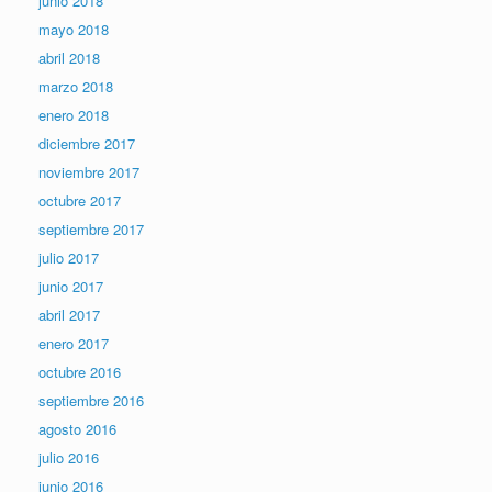
junio 2018
mayo 2018
abril 2018
marzo 2018
enero 2018
diciembre 2017
noviembre 2017
octubre 2017
septiembre 2017
julio 2017
junio 2017
abril 2017
enero 2017
octubre 2016
septiembre 2016
agosto 2016
julio 2016
junio 2016