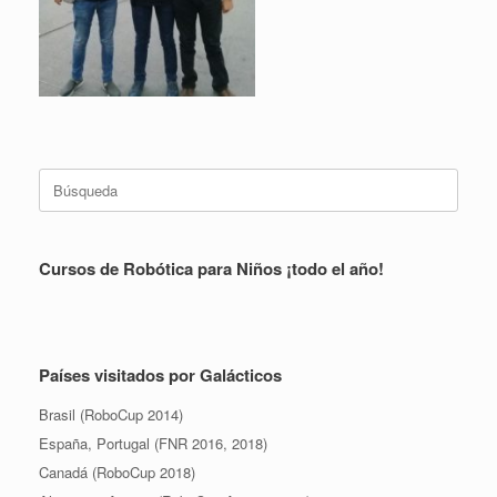
Buscar:
Cursos de Robótica para Niños ¡todo el año!
Países visitados por Galácticos
Brasil (RoboCup 2014)
España, Portugal (FNR 2016, 2018)
Canadá (RoboCup 2018)