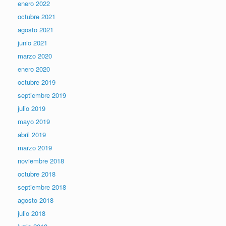
enero 2022
octubre 2021
agosto 2021
junio 2021
marzo 2020
enero 2020
octubre 2019
septiembre 2019
julio 2019
mayo 2019
abril 2019
marzo 2019
noviembre 2018
octubre 2018
septiembre 2018
agosto 2018
julio 2018