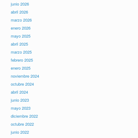
junio 2026
abril 2026
marzo 2026
enero 2026
mayo 2025
abril 2025
marzo 2025
febrero 2025
enero 2025
noviembre 2024
octubre 2024
abril 2024
junio 2023
mayo 2023
diciembre 2022
octubre 2022
junio 2022