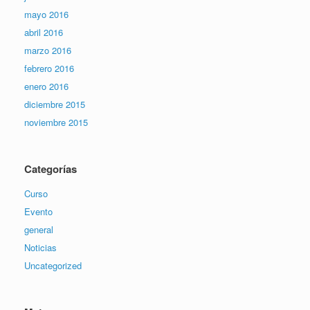
mayo 2016
abril 2016
marzo 2016
febrero 2016
enero 2016
diciembre 2015
noviembre 2015
Categorías
Curso
Evento
general
Noticias
Uncategorized