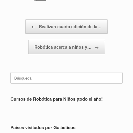
Navegador de artículos
←
Realizan cuarta edición de la…
Robótica acerca a niños y…
→
Buscar:
Cursos de Robótica para Niños ¡todo el año!
Países visitados por Galácticos