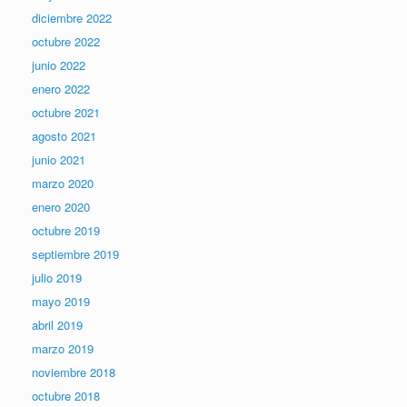
diciembre 2022
octubre 2022
junio 2022
enero 2022
octubre 2021
agosto 2021
junio 2021
marzo 2020
enero 2020
octubre 2019
septiembre 2019
julio 2019
mayo 2019
abril 2019
marzo 2019
noviembre 2018
octubre 2018