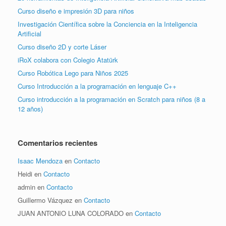
Curso diseño e impresión 3D para niños
Investigación Científica sobre la Conciencia en la Inteligencia
Artificial
Curso diseño 2D y corte Láser
iRoX colabora con Colegio Atatürk
Curso Robótica Lego para Niños 2025
Curso Introducción a la programación en lenguaje C++
Curso introducción a la programación en Scratch para niños (8 a
12 años)
Comentarios recientes
Isaac Mendoza
en
Contacto
Heidi
en
Contacto
admin
en
Contacto
Guillermo Vázquez
en
Contacto
JUAN ANTONIO LUNA COLORADO
en
Contacto