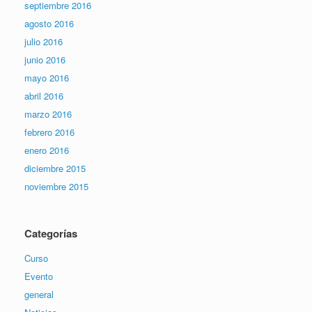
septiembre 2016
agosto 2016
julio 2016
junio 2016
mayo 2016
abril 2016
marzo 2016
febrero 2016
enero 2016
diciembre 2015
noviembre 2015
Categorías
Curso
Evento
general