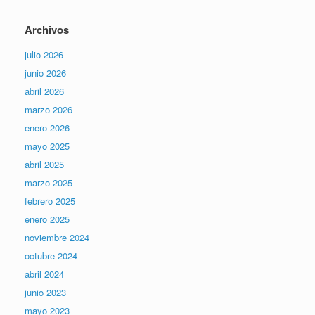
Archivos
julio 2026
junio 2026
abril 2026
marzo 2026
enero 2026
mayo 2025
abril 2025
marzo 2025
febrero 2025
enero 2025
noviembre 2024
octubre 2024
abril 2024
junio 2023
mayo 2023