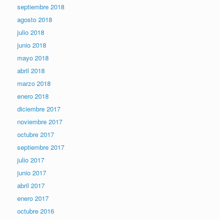
septiembre 2018
agosto 2018
julio 2018
junio 2018
mayo 2018
abril 2018
marzo 2018
enero 2018
diciembre 2017
noviembre 2017
octubre 2017
septiembre 2017
julio 2017
junio 2017
abril 2017
enero 2017
octubre 2016