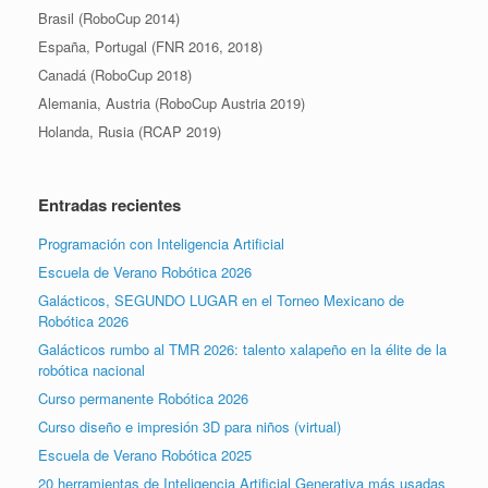
Brasil (RoboCup 2014)
España, Portugal (FNR 2016, 2018)
Canadá (RoboCup 2018)
Alemania, Austria (RoboCup Austria 2019)
Holanda, Rusia (RCAP 2019)
Entradas recientes
Programación con Inteligencia Artificial
Escuela de Verano Robótica 2026
Galácticos, SEGUNDO LUGAR en el Torneo Mexicano de
Robótica 2026
Galácticos rumbo al TMR 2026: talento xalapeño en la élite de la
robótica nacional
Curso permanente Robótica 2026
Curso diseño e impresión 3D para niños (virtual)
Escuela de Verano Robótica 2025
20 herramientas de Inteligencia Artificial Generativa más usadas